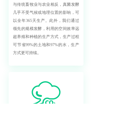
与传统畜牧业与农业相反，真菌发酵
几乎不受气候或地理位置的影响，可
以全年365天生产。此外，我们通过
领先的规模发酵，利用的空间效率远
超养殖和种植的生产方式，生产过程
可节省99%的土地和97%的水，生产
方式更可持续。
更低碳排
动物养殖造成了全球18%的温室气体