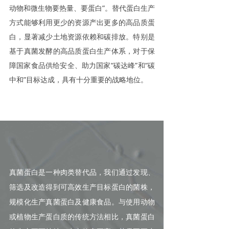
动物和微生物要热量、要蛋白”。替代蛋白生产
方式能够利用更少的资源产出更多的高品质蛋
白，显著减少土地资源依赖和碳排放。特别是
基于真菌发酵的高品质蛋白生产体系，对于保
障国家食品供给安全、助力国家“碳达峰”和“碳
中和”目标达成，具有十分重要的战略地位。
真菌——未来的蛋白质
真菌蛋白是一种肉类替代品，我们通过发现、
筛选及改造得到可高效生产目标蛋白的菌株，
规模化生产真菌蛋白及健康食品。
与使用动物
或植物生产蛋白质的传统方法相比，真菌蛋白